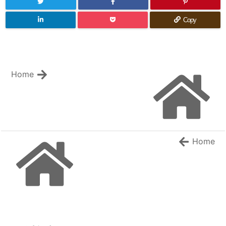
Copy
Home
Home