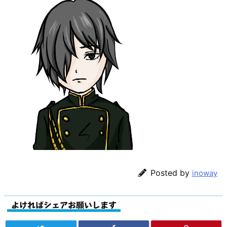
Posted by
inoway
よければシェアお願いします