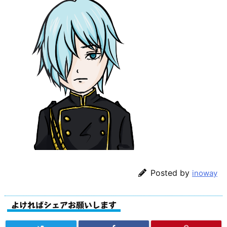
Posted by
inoway
よければシェアお願いします