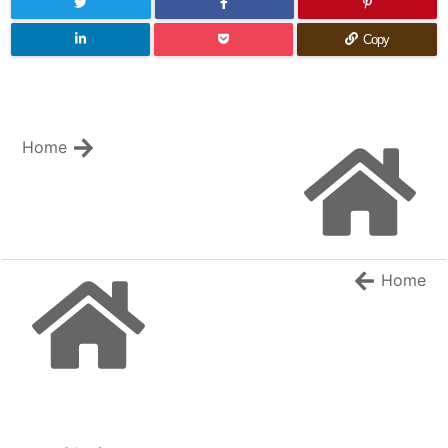
Copy
Home
Home